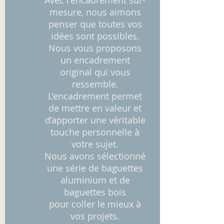
Avec l'encadrement sur-
mesure, nous aimons
penser que toutes vos
idées sont possibles.
Nous vous proposons
un encadrement
original qui vous
ressemble.
L’encadrement permet
de mettre en valeur et
d’apporter une véritable
touche personnelle à
votre sujet.
Nous avons sélectionné
une série de baguettes
aluminium et de
baguettes bois
pour coller le mieux à
vos projets.