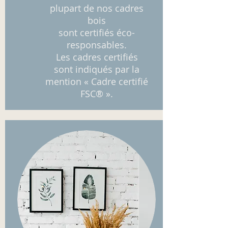
plupart de nos cadres
bois
sont certifiés éco-
responsables.
Les cadres certifiés
sont indiqués par la
mention « Cadre certifié
FSC® ».