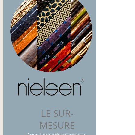
LE SUR-
MESURE