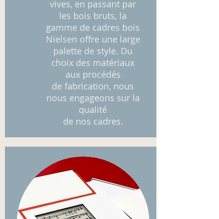
vives, en passant par
les bois bruts, la
gamme de cadres bois
Nielsen offre une large
palette de style. Du
choix des matériaux
aux procédés
de fabrication, nous
nous engageons sur la
qualité
de nos cadres.