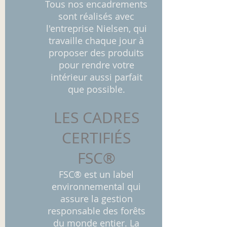
Tous nos encadrements
sont réalisés avec
l'entreprise Nielsen, qui
travaille chaque jour à
proposer des produits
pour rendre votre
intérieur aussi parfait
que possible.
LES CADRES
CERTIFIÉS
FSC®
FSC® est un label
environnemental qui
assure la gestion
responsable des forêts
du monde entier. La