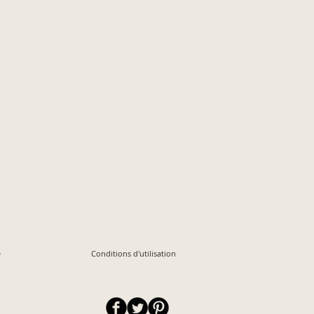
é
Conditions d'utilisation