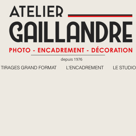
depuis 1976
TIRAGES GRAND FORMAT
L'ENCADREMENT
LE STUDIO