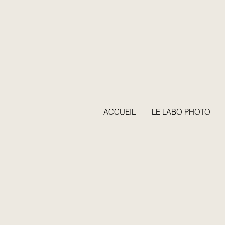
ACCUEIL
LE LABO PHOTO