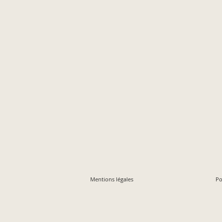
Mentions légales
Po