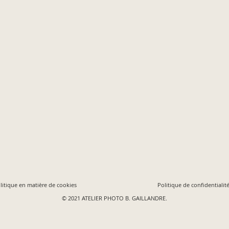
litique en matière de cookies
Politique de confidentialit
© 2021 ATELIER PHOTO B. GAILLANDRE.