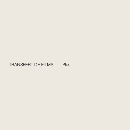
TRANSFERT DE FILMS
Plus